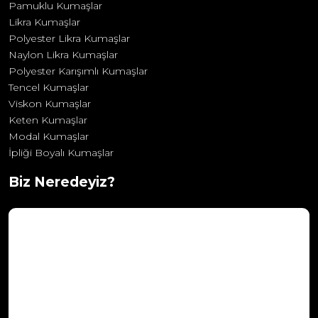
Pamuklu Kumaşlar
Likra Kumaşlar
Polyester Likra Kumaşlar
Naylon Likra Kumaşlar
Polyester Karışımlı Kumaşlar
Tencel Kumaşlar
Viskon Kumaşlar
Keten Kumaşlar
Modal Kumaşlar
İpliği Boyalı Kumaşlar
Biz Neredeyiz?