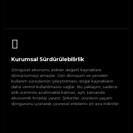
Kurumsal Sürdürülebilirlik
Döngüsel ekonomi, atıkları değerli kaynaklara
dönüştürmeyi amaçlar. Geri dönüşüm ve yeniden
kullanım süreçlerinin iyileştirilmesi, doğal kaynakların
daha verimli kullanılmasını sağlar. Bu yaklaşım, sadece
atık üretimini azaltmakla kalmaz, aynı zamanda
ekonomik fırsatlar yaratır. Şirketler, ürünlerin yaşam
döngüsünü uzatarak çevresel etkilerini en aza indirirler.